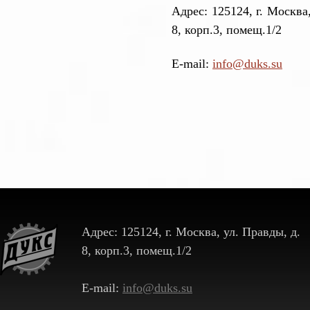
Адрес: 125124, г. Москва,
8, корп.3, помещ.1/2
E-mail:
info@duks.su
Адрес: 125124, г. Москва, ул. Правды, д.
8, корп.3, помещ.1/2
E-mail:
info@duks.su