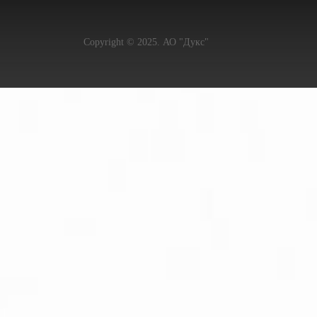
Copyright © 2025. АО "Дукс"